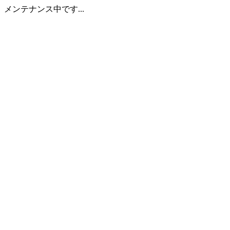
メンテナンス中です...