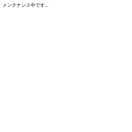
メンテナンス中です...